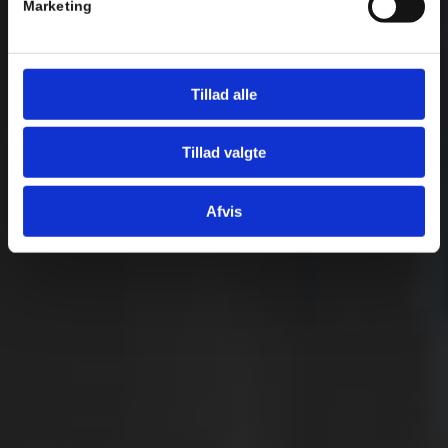
Marketing
Tillad alle
Tillad valgte
Afvis