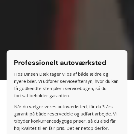
Professionelt autoværksted
Hos Dinsen Dæk tager vi os af både ældre og
nyere biler. Vi udfører serviceeftersyn, hvor du kan
få godkendte stempler i servicebogen, så du
fortsat beholder garantien.
Når du vælger vores autoværksted, får du 3 års
garanti på både reservedele og udført arbejde. Vi
tilbyder konkurrencedygtige priser, så du altid får
høj kvalitet til en fair pris. Det er netop derfor,