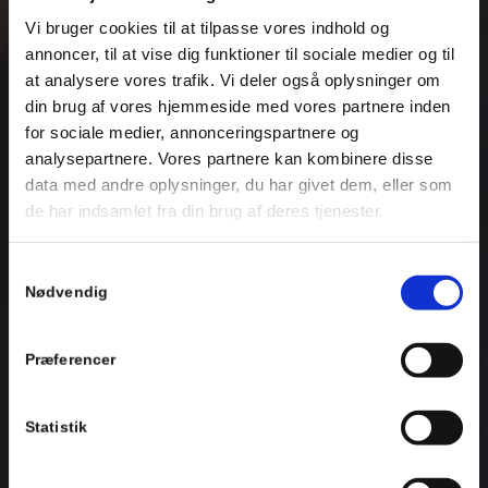
Vi bruger cookies til at tilpasse vores indhold og
annoncer, til at vise dig funktioner til sociale medier og til
at analysere vores trafik. Vi deler også oplysninger om
din brug af vores hjemmeside med vores partnere inden
for sociale medier, annonceringspartnere og
analysepartnere. Vores partnere kan kombinere disse
data med andre oplysninger, du har givet dem, eller som
de har indsamlet fra din brug af deres tjenester.
Samtykkevalg
Nødvendig
Præferencer
Statistik