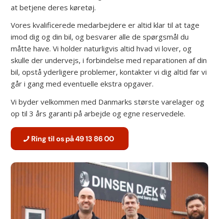
at betjene deres køretøj.
Vores kvalificerede medarbejdere er altid klar til at tage
imod dig og din bil, og besvarer alle de spørgsmål du
måtte have. Vi holder naturligvis altid hvad vi lover, og
skulle der undervejs, i forbindelse med reparationen af din
bil, opstå yderligere problemer, kontakter vi dig altid før vi
går i gang med eventuelle ekstra opgaver.
Vi byder velkommen med Danmarks største varelager og
op til 3 års garanti på arbejde og egne reservedele.
Ring til os på 49 13 86 00