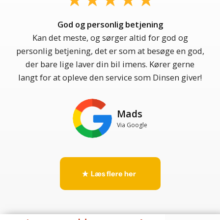
God og personlig betjening
Kan det meste, og sørger altid for god og
personlig betjening, det er som at besøge en god,
der bare lige laver din bil imens. Kører gerne
langt for at opleve den service som Dinsen giver!
Mads
Via Google
Læs flere her