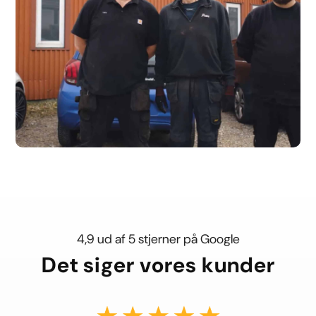
4,9 ud af 5 stjerner på Google
Det siger vores kunder