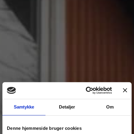
Samtykke
Detaljer
Om
Denne hjemmeside bruger cookies